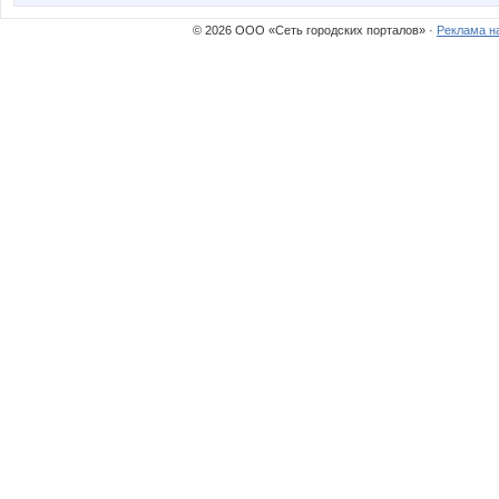
© 2026 ООО «Сеть городских порталов» ·
Реклама н