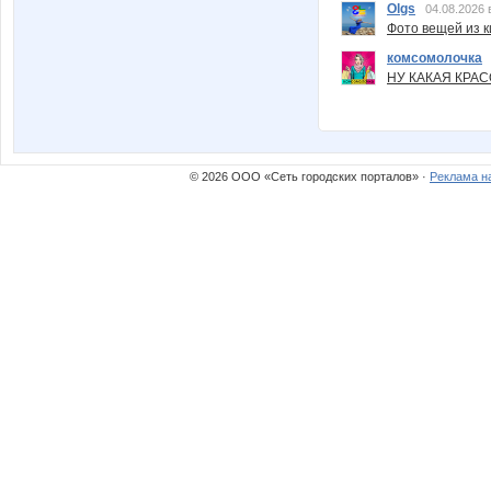
Olgs
04.08.2026 
Фото вещей из ки
комсомолочка
НУ КАКАЯ КРАСОТ
© 2026 ООО «Сеть городских порталов» ·
Реклама н