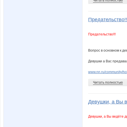
Читать полностью
Предательство!!
Предательство!!!
Вопрос в основном к деву
Девушки а Вас предава
www.nn.ru/community/ho
Читать полностью
Девушки, а Вы в
Девушки, а Вы ведёте 