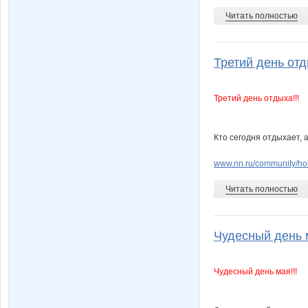
Читать полностью
Третий день отды
Третий день отдыха!!!
Кто сегодня отдыхает, а
www.nn.ru/community/ho
Читать полностью
Чудесный день ма
Чудесный день мая!!!