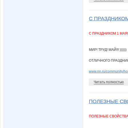
С ПРАЗДНИКОМ 1
С ПРАЗДНИКОМ 1 МАЯ!
МИР! ТРУД! МАЙ!!! ))))))
ОТЛИЧНОГО ПРАЗДНИКА
www.nn.ru/community/ho
Читать полностью
ПОЛЕЗНЫЕ СВОЙ
ПОЛЕЗНЫЕ СВОЙСТВА 